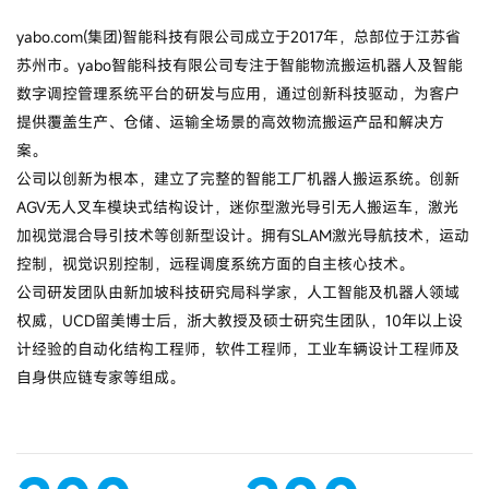
yabo.com(集团)智能科技有限公司成立于2017年，总部位于江苏省
苏州市。yabo智能科技有限公司专注于智能物流搬运机器人及智能
数字调控管理系统平台的研发与应用，通过创新科技驱动，为客户
提供覆盖生产、仓储、运输全场景的高效物流搬运产品和解决方
案。
公司以创新为根本，建立了完整的智能工厂机器人搬运系统。创新
AGV无人叉车模块式结构设计，迷你型激光导引无人搬运车，激光
加视觉混合导引技术等创新型设计。拥有SLAM激光导航技术，运动
控制，视觉识别控制，远程调度系统方面的自主核心技术。
公司研发团队由新加坡科技研究局科学家，人工智能及机器人领域
权威，UCD留美博士后，浙大教授及硕士研究生团队，10年以上设
计经验的自动化结构工程师，软件工程师，工业车辆设计工程师及
自身供应链专家等组成。