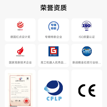
荣誉资质
德国红点设计奖
专精特新企业
ISO质量认证
国家高新技术企业
高工机器人优秀品牌
新战略金石奖行业标杆
奖、年度产品奖
案例、创新产品奖