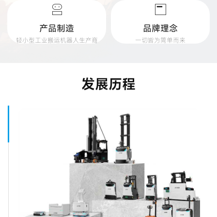
产品制造
品牌理念
轻小型工业搬运机器人生产商
一切皆为简单而来
发展历程