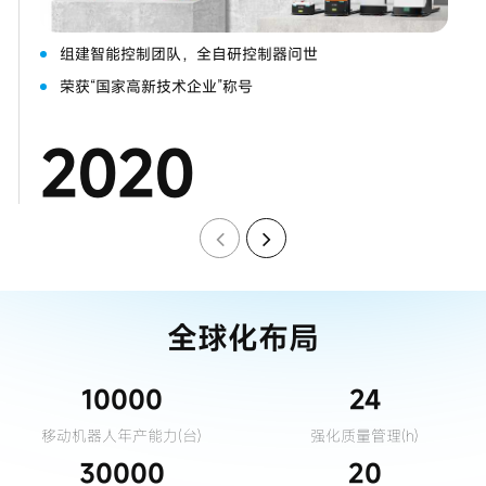
组建智能控制团队，全自研控制器问世
荣获“国家高新技术企业”称号
2020
全球化布局
10000
24
移动机器人年产能力(台)
强化质量管理(h)
30000
20