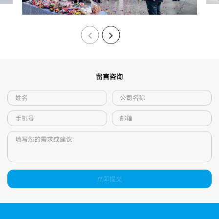
留言咨询
立即提交