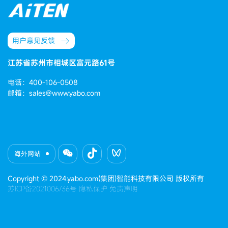
用户意见反馈
江苏省苏州市相城区富元路61号
电话：400-106-0508
邮箱：sales@www.yabo.com
海外网站
Copyright © 2024.yabo.com(集团)智能科技有限公司 版权所有
苏ICP备2021006736号
隐私保护
免责声明