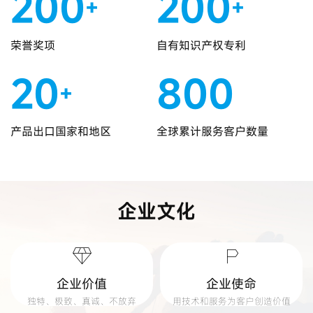
200
200
+
+
荣誉奖项
自有知识产权专利
20
800
+
产品出口国家和地区
全球累计服务客户数量
企业文化
企业价值
企业使命
独特、极致、真诚、不放弃
用技术和服务为客户创造价值