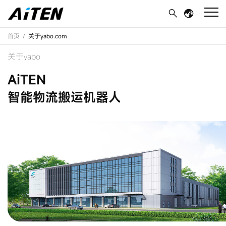
首页
/
关于yabo.com
关于yabo
AiTEN
智能物流搬运机器人