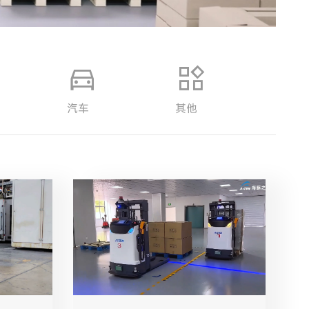
汽车
其他