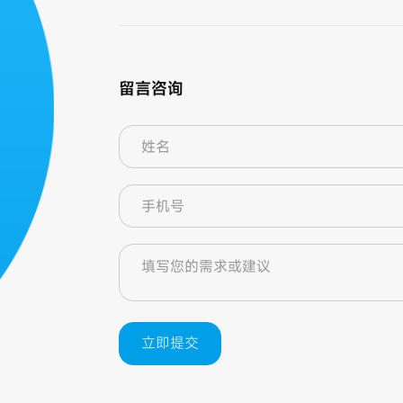
留言咨询
立即提交