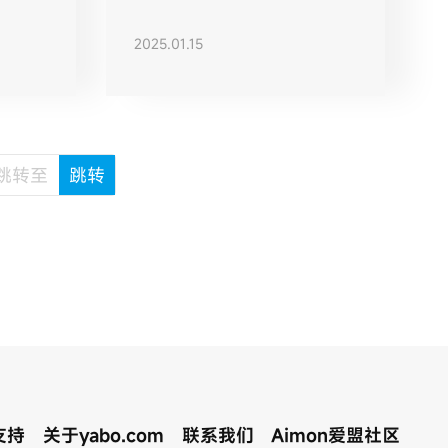
空间利用率
2025.01.15
支持
关于yabo.com
联系我们
Aimon爱盟社区