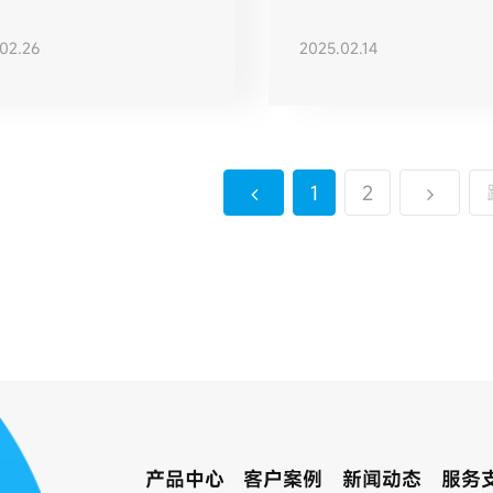
万 +
自动化实践
02.26
2025.02.14
1
2
产品中心
客户案例
新闻动态
服务