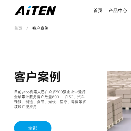
首页
产品中心
首页
/
客户案例
客户案例
目前yabo机器人已在众多500强企业中运行,
全球累计服务客户数量800+，在3C、汽车、
鞋服、制造、食品、光伏、医疗、零售等多
领域广泛应用
全部