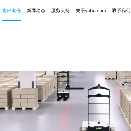
客户案例
新闻动态
服务支持
关于yabo.com
联系我们