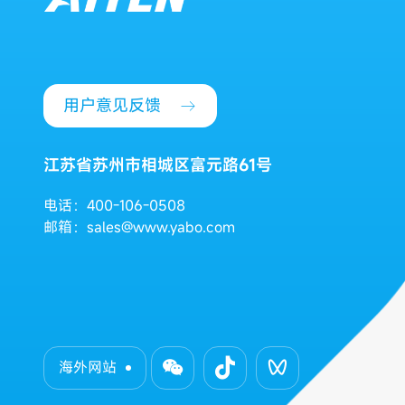
用户意见反馈
江苏省苏州市相城区富元路61号
电话：400-106-0508
邮箱：sales@www.yabo.com
海外网站