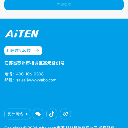
立即提交
用户意见反馈
江苏省苏州市相城区富元路61号
电话：400-106-0508
邮箱：sales@www.yabo.com
海外网站
Copyright © 2024.yabo.com(集团)智能科技有限公司 版权所有