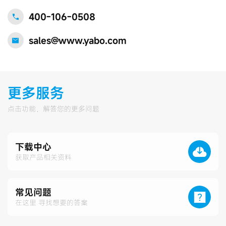
400-106-0508
sales@www.yabo.com
更多服务
点击功能，解答您的更多问题
下载中心
获取产品相关资料
常见问题
在这里 寻找想要的答案