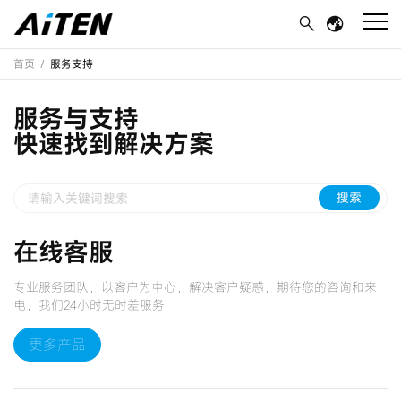
首页
/
服务支持
服务与支持
快速找到解决方案
搜索
在线客服
专业服务团队，以客户为中心，解决客户疑惑，期待您的咨询和来
电，我们24小时无时差服务
更多产品