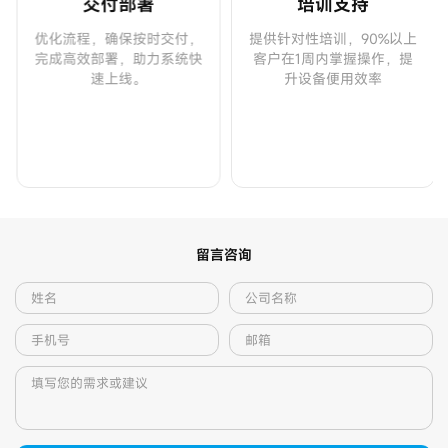
交付部署
培训支持
优化流程，确保按时交付，
提供针对性培训，90%以上
完成高效部署，助力系统快
客户在1周内掌握操作，提
速上线。
升设备便用效率
留言咨询