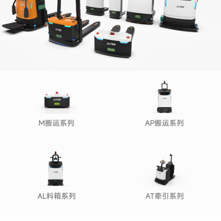
M搬运系列
AP搬运系列
AL料箱系列
AT牵引系列