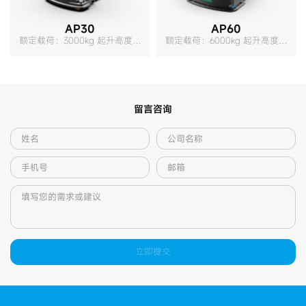
AP30
AP60
额定载荷：3000kg 起升高度：
额定载荷：6000kg 起升高度：
210mm 自重：550kg
270mm 自重：1430kg
留言咨询
立即提交