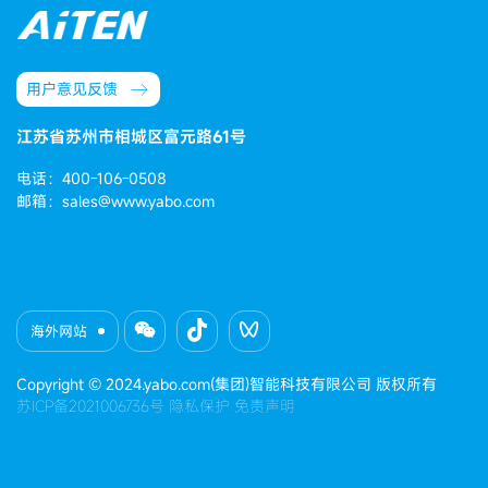
用户意见反馈
江苏省苏州市相城区富元路61号
电话：400-106-0508
邮箱：sales@www.yabo.com
海外网站
Copyright © 2024.yabo.com(集团)智能科技有限公司 版权所有
苏ICP备2021006736号
隐私保护
免责声明