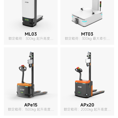
ML03
MT03
额定载荷：300kg 起升高度：
额定载荷：300kg 最大牵引能
200mm 转弯半径：690mm
力：1000N 转弯半径：1130mm
APe15
APx20
额定载荷：1500kg 起升高度：
额定载荷：2000kg 起升高度：
205mm 转弯半径：1290mm
200mm 转弯半径：1315mm