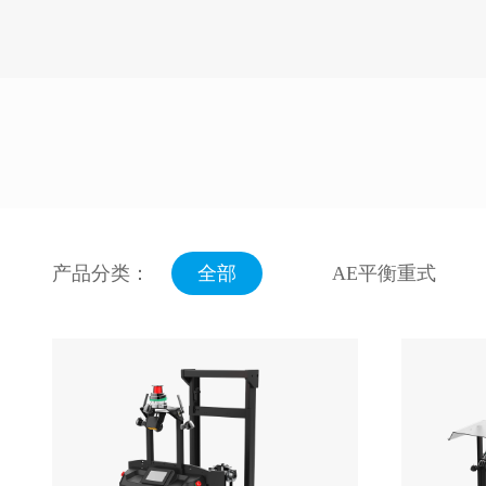
产品分类：
全部
AE平衡重式