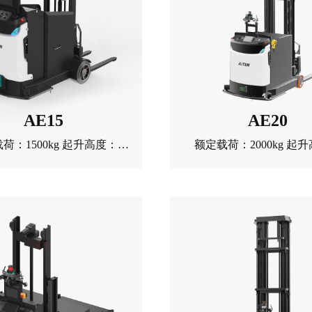
AE15
AE20
荷：1500kg 起升高度：
额定载荷：2000kg 起
0mm 转弯半径：1200mm
1600mm 转弯半径：15