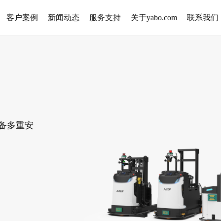
客户案例
新闻动态
服务支持
关于yabo.com
联系我们
备多重安