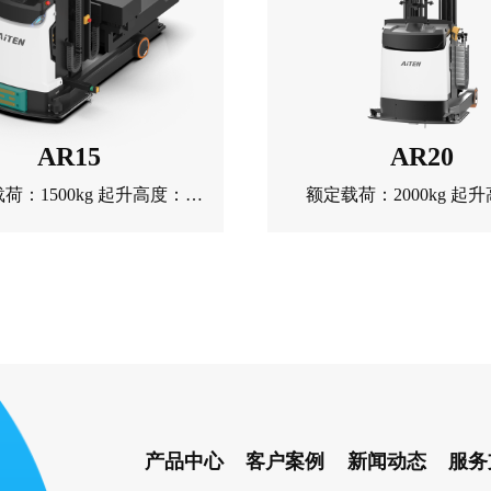
AR15
AR20
荷：1500kg 起升高度：
额定载荷：2000kg 起
000mm 自重：2125kg
9000mm 自重：3255
产品中心
客户案例
新闻动态
服务