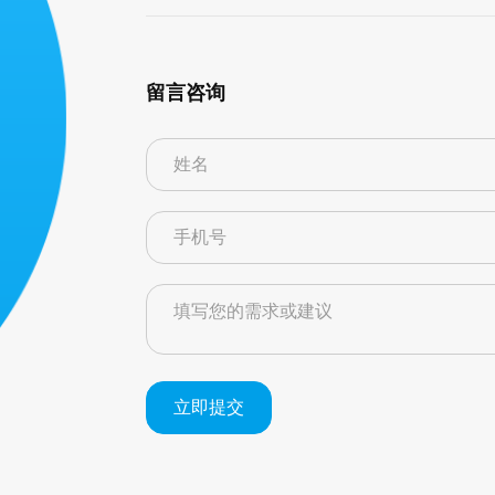
留言咨询
立即提交