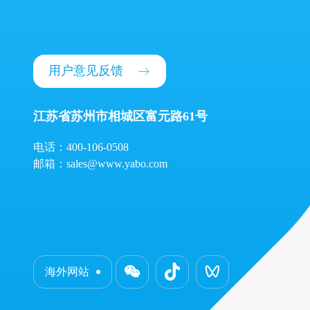
用户意见反馈
江苏省苏州市相城区富元路61号
电话：400-106-0508
邮箱：sales@www.yabo.com
海外网站