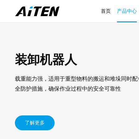
首页
产品中心
装卸机器人
载重能力强，适用于重型物料的搬运和堆垛同时配
全防护措施，确保作业过程中的安全可靠性
了解更多